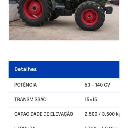
Detalhes
POTÊNCIA
50 – 140 CV
TRANSMISSÃO
15×15
CAPACIDADE DE ELEVAÇÃO
2.500 / 3.500 kg