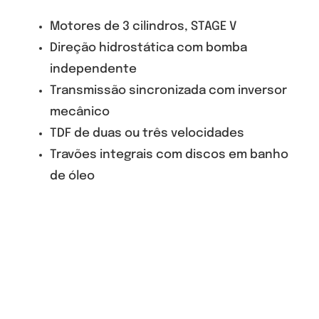
Motores de 3 cilindros, STAGE V
Direção hidrostática com bomba
independente
Transmissão sincronizada com inversor
mecânico
TDF de duas ou três velocidades
Travões integrais com discos em banho
de óleo