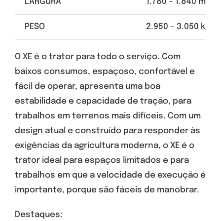
LARGURA
1.780 – 1.840 mm
PESO
2.950 – 3.050 kg
O XE é o trator para todo o serviço. Com
baixos consumos, espaçoso, confortável e
fácil de operar, apresenta uma boa
estabilidade e capacidade de tração, para
trabalhos em terrenos mais difíceis. Com um
design atual e construído para responder às
exigências da agricultura moderna, o XE é o
trator ideal para espaços limitados e para
trabalhos em que a velocidade de execução é
importante, porque são fáceis de manobrar.
Destaques: